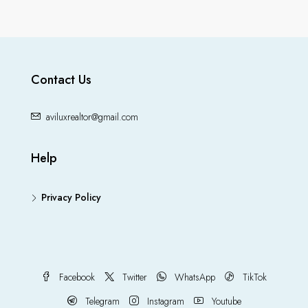
Contact Us
aviluxrealtor@gmail.com
Help
Privacy Policy
Facebook
Twitter
WhatsApp
TikTok
Telegram
Instagram
Youtube