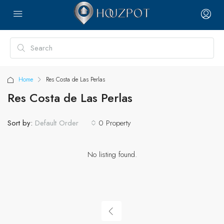
Home
Res Costa de Las Perlas
Res Costa de Las Perlas
Sort by:
0 Property
Default Order
No listing found.